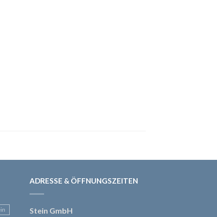
ADRESSE & ÖFFNUNGSZEITEN
ein
Stein GmbH