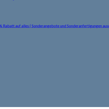
0% Rabatt auf alles ( Sonderangebote und Sonderanfertigungen a