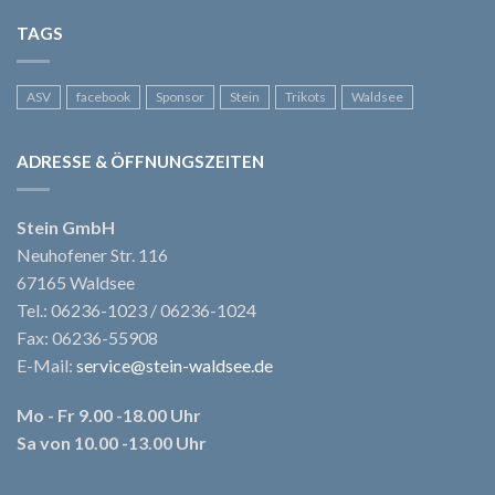
TAGS
ASV
facebook
Sponsor
Stein
Trikots
Waldsee
ADRESSE & ÖFFNUNGSZEITEN
Stein GmbH
Neuhofener Str. 116
67165 Waldsee
Tel.: 06236-1023 / 06236-1024
Fax: 06236-55908
E-Mail:
service@stein-waldsee.de
Mo - Fr 9.00 -18.00 Uhr
Sa von 10.00 -13.00 Uhr