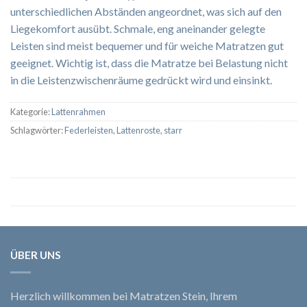
unterschiedlichen Abständen angeordnet, was sich auf den
Liegekomfort ausübt. Schmale, eng aneinander gelegte
Leisten sind meist bequemer und für weiche Matratzen gut
geeignet. Wichtig ist, dass die Matratze bei Belastung nicht
in die Leistenzwischenräume gedrückt wird und einsinkt.
Kategorie:
Lattenrahmen
Schlagwörter:
Federleisten
,
Lattenroste
,
starr
ÜBER UNS
Herzlich willkommen bei Matratzen Stein, Ihrem