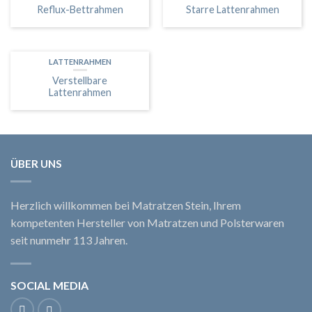
Reflux-Bettrahmen
Starre Lattenrahmen
LATTENRAHMEN
Verstellbare
Lattenrahmen
ÜBER UNS
Herzlich willkommen bei Matratzen Stein, Ihrem
kompetenten Hersteller von Matratzen und Polsterwaren
seit nunmehr 113 Jahren.
SOCIAL MEDIA