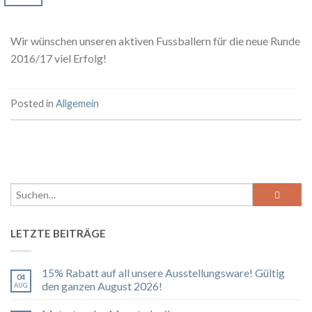
Wir wünschen unseren aktiven Fussballern für die neue Runde
2016/17 viel Erfolg!
Posted in
Allgemein
LETZTE BEITRÄGE
15% Rabatt auf all unsere Ausstellungsware! Gültig
04
den ganzen August 2026!
AUG.