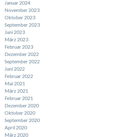
Januar 2024
November 2023
Oktober 2023
September 2023
Juni 2023
März 2023
Februar 2023
Dezember 2022
September 2022
Juni 2022
Februar 2022
Mai 2021
März 2021
Februar 2021
Dezember 2020
Oktober 2020
September 2020
April 2020
März 2020