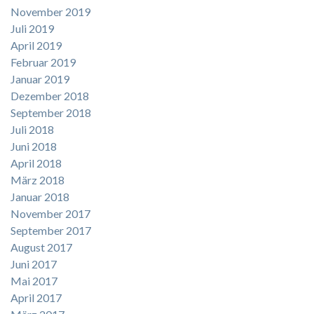
November 2019
Juli 2019
April 2019
Februar 2019
Januar 2019
Dezember 2018
September 2018
Juli 2018
Juni 2018
April 2018
März 2018
Januar 2018
November 2017
September 2017
August 2017
Juni 2017
Mai 2017
April 2017