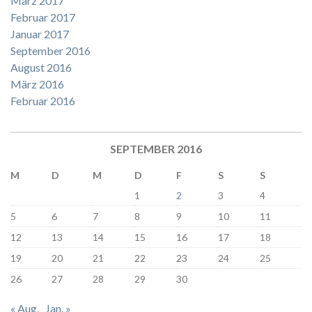
März 2017
Februar 2017
Januar 2017
September 2016
August 2016
März 2016
Februar 2016
SEPTEMBER 2016
M
D
M
D
F
S
S
1
2
3
4
5
6
7
8
9
10
11
12
13
14
15
16
17
18
19
20
21
22
23
24
25
26
27
28
29
30
« Aug.
Jan. »