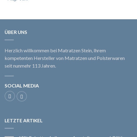
ÜBER UNS
Herzlich willkommen bei Matratzen Stein, Ihrem
kompetenten Hersteller von Matratzen und Polsterwaren
seit nunmehr 113 Jahren.
SOCIAL MEDIA
LETZTE ARTIKEL