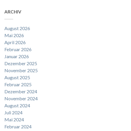
ARCHIV
August 2026
Mai 2026
April 2026
Februar 2026
Januar 2026
Dezember 2025
November 2025
August 2025
Februar 2025
Dezember 2024
November 2024
August 2024
Juli 2024
Mai 2024
Februar 2024