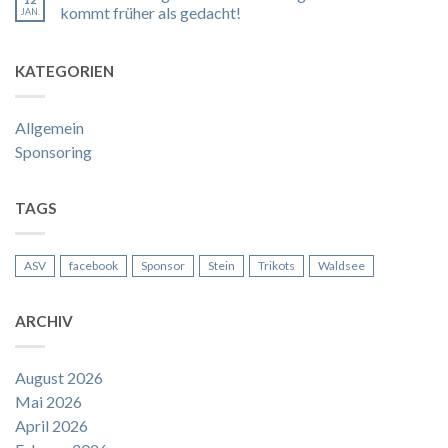
kommt früher als gedacht!
JAN.
KATEGORIEN
Allgemein
Sponsoring
TAGS
ASV
facebook
Sponsor
Stein
Trikots
Waldsee
ARCHIV
August 2026
Mai 2026
April 2026