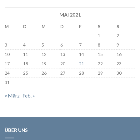
MAI 2021
M
D
M
D
F
S
S
1
2
3
4
5
6
7
8
9
10
11
12
13
14
15
16
17
18
19
20
21
22
23
24
25
26
27
28
29
30
31
« März
Feb. »
ÜBER UNS