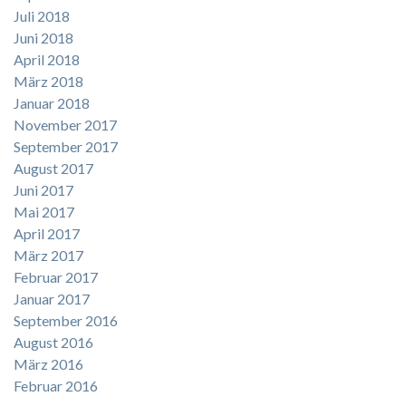
Juli 2018
Juni 2018
April 2018
März 2018
Januar 2018
November 2017
September 2017
August 2017
Juni 2017
Mai 2017
April 2017
März 2017
Februar 2017
Januar 2017
September 2016
August 2016
März 2016
Februar 2016