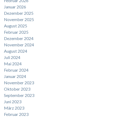
Februar 2026
Januar 2026
Dezember 2025
November 2025
August 2025
Februar 2025
Dezember 2024
November 2024
August 2024
Juli 2024
Mai 2024
Februar 2024
Januar 2024
November 2023
Oktober 2023
September 2023
Juni 2023
März 2023
Februar 2023