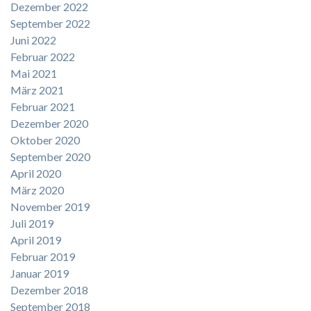
Dezember 2022
September 2022
Juni 2022
Februar 2022
Mai 2021
März 2021
Februar 2021
Dezember 2020
Oktober 2020
September 2020
April 2020
März 2020
November 2019
Juli 2019
April 2019
Februar 2019
Januar 2019
Dezember 2018
September 2018