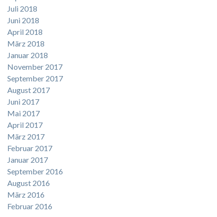
Juli 2018
Juni 2018
April 2018
März 2018
Januar 2018
November 2017
September 2017
August 2017
Juni 2017
Mai 2017
April 2017
März 2017
Februar 2017
Januar 2017
September 2016
August 2016
März 2016
Februar 2016