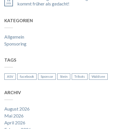
kommt früher als gedacht!
JAN.
KATEGORIEN
Allgemein
Sponsoring
TAGS
ASV
facebook
Sponsor
Stein
Trikots
Waldsee
ARCHIV
August 2026
Mai 2026
April 2026