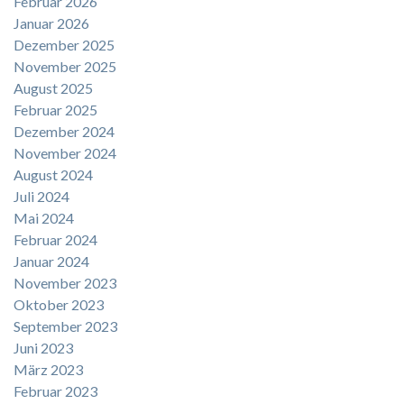
Februar 2026
Januar 2026
Dezember 2025
November 2025
August 2025
Februar 2025
Dezember 2024
November 2024
August 2024
Juli 2024
Mai 2024
Februar 2024
Januar 2024
November 2023
Oktober 2023
September 2023
Juni 2023
März 2023
Februar 2023