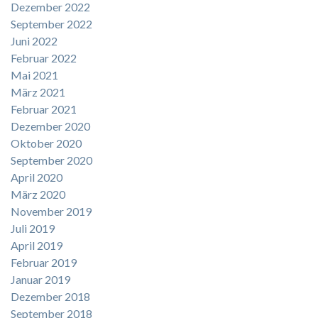
Dezember 2022
September 2022
Juni 2022
Februar 2022
Mai 2021
März 2021
Februar 2021
Dezember 2020
Oktober 2020
September 2020
April 2020
März 2020
November 2019
Juli 2019
April 2019
Februar 2019
Januar 2019
Dezember 2018
September 2018