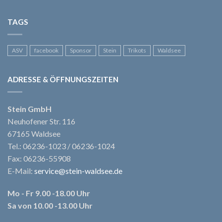
TAGS
ASV
facebook
Sponsor
Stein
Trikots
Waldsee
ADRESSE & ÖFFNUNGSZEITEN
Stein GmbH
Neuhofener Str. 116
67165 Waldsee
Tel.: 06236-1023 / 06236-1024
Fax: 06236-55908
E-Mail:
service@stein-waldsee.de
Mo - Fr 9.00 -18.00 Uhr
Sa von 10.00 -13.00 Uhr