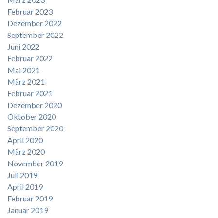
Februar 2023
Dezember 2022
September 2022
Juni 2022
Februar 2022
Mai 2021
März 2021
Februar 2021
Dezember 2020
Oktober 2020
September 2020
April 2020
März 2020
November 2019
Juli 2019
April 2019
Februar 2019
Januar 2019