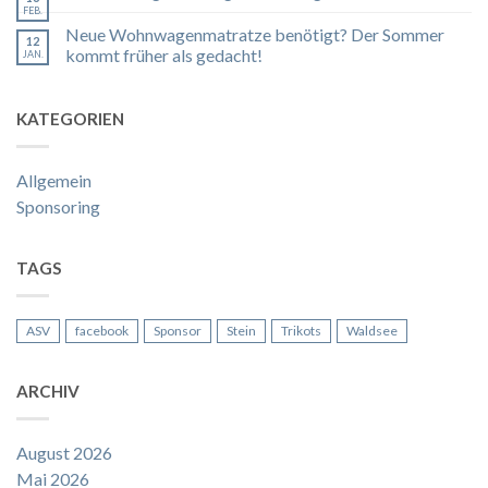
FEB.
Neue Wohnwagenmatratze benötigt? Der Sommer
12
kommt früher als gedacht!
JAN.
KATEGORIEN
Allgemein
Sponsoring
TAGS
ASV
facebook
Sponsor
Stein
Trikots
Waldsee
ARCHIV
August 2026
Mai 2026