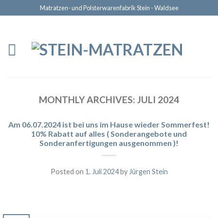
Matratzen- und Polsterwarenfabrik Stein - Waldsee
MONTHLY ARCHIVES:
JULI 2024
Am 06.07.2024 ist bei uns im Hause wieder Sommerfest!
10% Rabatt auf alles ( Sonderangebote und
Sonderanfertigungen ausgenommen )!
Posted on
1. Juli 2024
by
Jürgen Stein