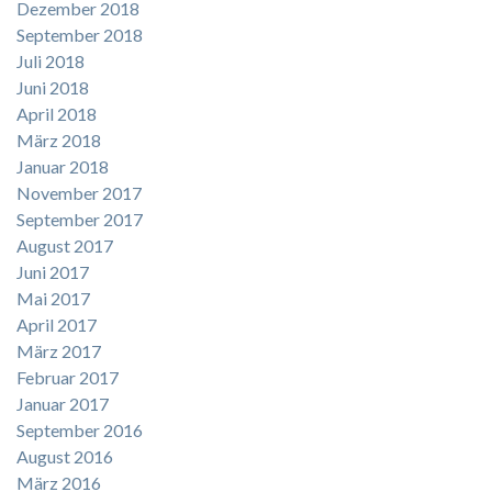
Dezember 2018
September 2018
Juli 2018
Juni 2018
April 2018
März 2018
Januar 2018
November 2017
September 2017
August 2017
Juni 2017
Mai 2017
April 2017
März 2017
Februar 2017
Januar 2017
September 2016
August 2016
März 2016