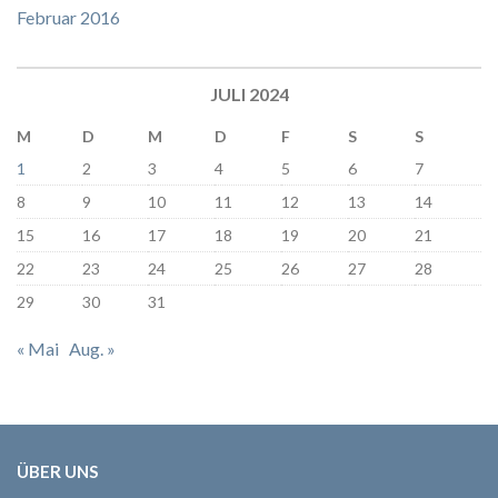
Februar 2016
JULI 2024
M
D
M
D
F
S
S
1
2
3
4
5
6
7
8
9
10
11
12
13
14
15
16
17
18
19
20
21
22
23
24
25
26
27
28
29
30
31
« Mai
Aug. »
ÜBER UNS