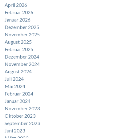
April 2026
Februar 2026
Januar 2026
Dezember 2025
November 2025
August 2025
Februar 2025
Dezember 2024
November 2024
August 2024
Juli 2024
Mai 2024
Februar 2024
Januar 2024
November 2023
Oktober 2023
September 2023
Juni 2023
März 2023