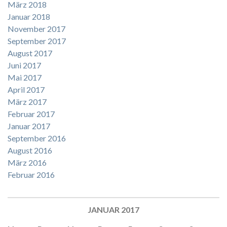
März 2018
Januar 2018
November 2017
September 2017
August 2017
Juni 2017
Mai 2017
April 2017
März 2017
Februar 2017
Januar 2017
September 2016
August 2016
März 2016
Februar 2016
JANUAR 2017