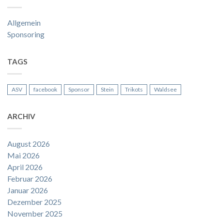
Allgemein
Sponsoring
TAGS
ASV
facebook
Sponsor
Stein
Trikots
Waldsee
ARCHIV
August 2026
Mai 2026
April 2026
Februar 2026
Januar 2026
Dezember 2025
November 2025