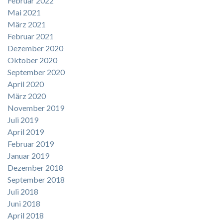
Februar 2022
Mai 2021
März 2021
Februar 2021
Dezember 2020
Oktober 2020
September 2020
April 2020
März 2020
November 2019
Juli 2019
April 2019
Februar 2019
Januar 2019
Dezember 2018
September 2018
Juli 2018
Juni 2018
April 2018