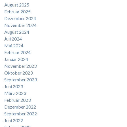
August 2025
Februar 2025
Dezember 2024
November 2024
August 2024
Juli 2024
Mai 2024
Februar 2024
Januar 2024
November 2023
Oktober 2023
September 2023
Juni 2023
März 2023
Februar 2023
Dezember 2022
September 2022
Juni 2022