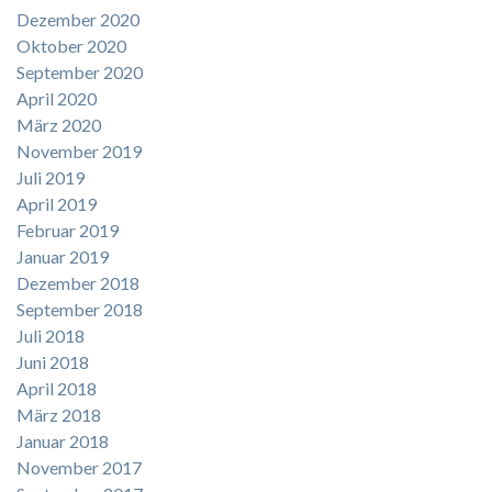
Dezember 2020
Oktober 2020
September 2020
April 2020
März 2020
November 2019
Juli 2019
April 2019
Februar 2019
Januar 2019
Dezember 2018
September 2018
Juli 2018
Juni 2018
April 2018
März 2018
Januar 2018
November 2017