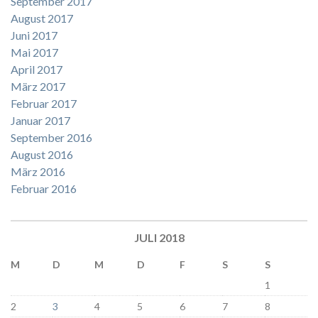
September 2017
August 2017
Juni 2017
Mai 2017
April 2017
März 2017
Februar 2017
Januar 2017
September 2016
August 2016
März 2016
Februar 2016
JULI 2018
M
D
M
D
F
S
S
1
2
3
4
5
6
7
8