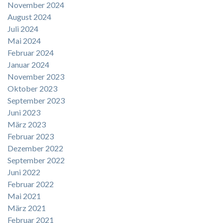
November 2024
August 2024
Juli 2024
Mai 2024
Februar 2024
Januar 2024
November 2023
Oktober 2023
September 2023
Juni 2023
März 2023
Februar 2023
Dezember 2022
September 2022
Juni 2022
Februar 2022
Mai 2021
März 2021
Februar 2021