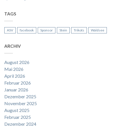
TAGS
ASV
facebook
Sponsor
Stein
Trikots
Waldsee
ARCHIV
August 2026
Mai 2026
April 2026
Februar 2026
Januar 2026
Dezember 2025
November 2025
August 2025
Februar 2025
Dezember 2024