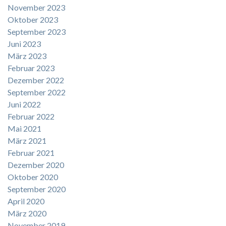
November 2023
Oktober 2023
September 2023
Juni 2023
März 2023
Februar 2023
Dezember 2022
September 2022
Juni 2022
Februar 2022
Mai 2021
März 2021
Februar 2021
Dezember 2020
Oktober 2020
September 2020
April 2020
März 2020
November 2019