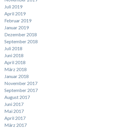
Juli 2019
April 2019
Februar 2019
Januar 2019
Dezember 2018
September 2018
Juli 2018
Juni 2018
April 2018
März 2018
Januar 2018
November 2017
September 2017
August 2017
Juni 2017
Mai 2017
April 2017
März 2017