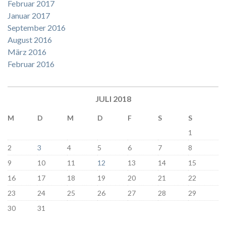
Februar 2017
Januar 2017
September 2016
August 2016
März 2016
Februar 2016
JULI 2018
M
D
M
D
F
S
S
1
2
3
4
5
6
7
8
9
10
11
12
13
14
15
16
17
18
19
20
21
22
23
24
25
26
27
28
29
30
31