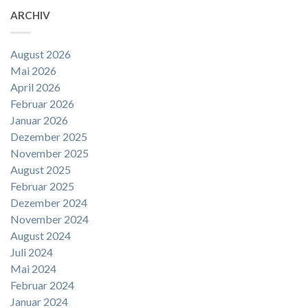
ARCHIV
August 2026
Mai 2026
April 2026
Februar 2026
Januar 2026
Dezember 2025
November 2025
August 2025
Februar 2025
Dezember 2024
November 2024
August 2024
Juli 2024
Mai 2024
Februar 2024
Januar 2024