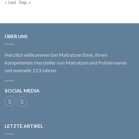
« Juni
Sep. »
ÜBER UNS
Herzlich willkommen bei Matratzen Stein, Ihrem
kompetenten Hersteller von Matratzen und Polsterwaren
seit nunmehr 113 Jahren.
SOCIAL MEDIA
LETZTE ARTIKEL