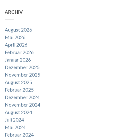
ARCHIV
August 2026
Mai 2026
April 2026
Februar 2026
Januar 2026
Dezember 2025
November 2025
August 2025
Februar 2025
Dezember 2024
November 2024
August 2024
Juli 2024
Mai 2024
Februar 2024