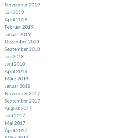
November 2019
Juli 2019
April 2019
Februar 2019
Januar 2019
Dezember 2018
September 2018
Juli 2018
Juni 2018
April 2018
März 2018
Januar 2018
November 2017
September 2017
August 2017
Juni 2017
Mai 2017
April 2017
März 2017