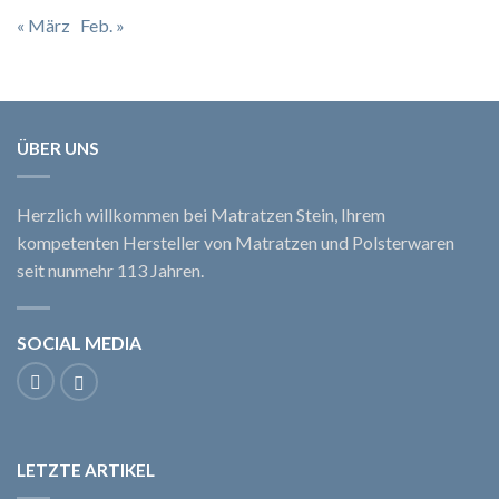
« März
Feb. »
ÜBER UNS
Herzlich willkommen bei Matratzen Stein, Ihrem
kompetenten Hersteller von Matratzen und Polsterwaren
seit nunmehr 113 Jahren.
SOCIAL MEDIA
LETZTE ARTIKEL