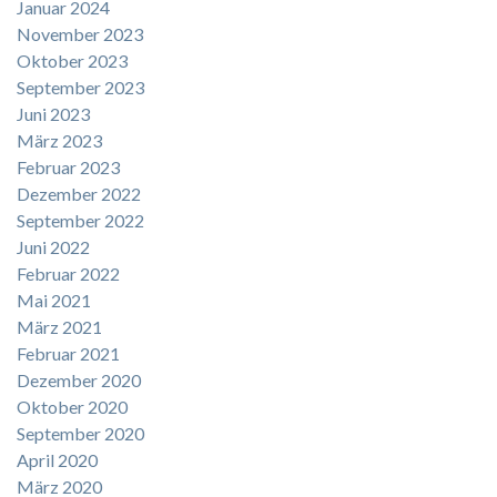
Januar 2024
November 2023
Oktober 2023
September 2023
Juni 2023
März 2023
Februar 2023
Dezember 2022
September 2022
Juni 2022
Februar 2022
Mai 2021
März 2021
Februar 2021
Dezember 2020
Oktober 2020
September 2020
April 2020
März 2020