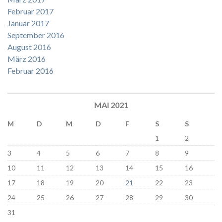
Februar 2017
Januar 2017
September 2016
August 2016
März 2016
Februar 2016
MAI 2021
M
D
M
D
F
S
S
1
2
3
4
5
6
7
8
9
10
11
12
13
14
15
16
17
18
19
20
21
22
23
24
25
26
27
28
29
30
31