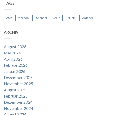
TAGS
ASV
facebook
Sponsor
Stein
Trikots
Waldsee
ARCHIV
August 2026
Mai 2026
April 2026
Februar 2026
Januar 2026
Dezember 2025
November 2025
August 2025
Februar 2025
Dezember 2024
November 2024
August 2024