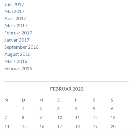
Juni 2017
Mai 2017
April 2017
März 2017
Februar 2017
Januar 2017
September 2016
August 2016
März 2016
Februar 2016
FEBRUAR 2022
M
D
M
D
F
S
S
1
2
3
4
5
6
7
8
9
10
11
12
13
14
15
16
17
18
19
20