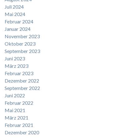
Juli 2024
Mai 2024
Februar 2024
Januar 2024
November 2023
Oktober 2023
September 2023
Juni 2023
März 2023
Februar 2023
Dezember 2022
September 2022
Juni 2022
Februar 2022
Mai 2021
März 2021
Februar 2021
Dezember 2020