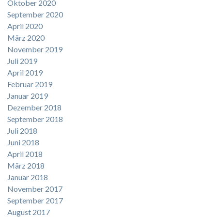
Oktober 2020
September 2020
April 2020
März 2020
November 2019
Juli 2019
April 2019
Februar 2019
Januar 2019
Dezember 2018
September 2018
Juli 2018
Juni 2018
April 2018
März 2018
Januar 2018
November 2017
September 2017
August 2017