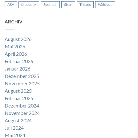
ASV
facebook
Sponsor
Stein
Trikots
Waldsee
ARCHIV
August 2026
Mai 2026
April 2026
Februar 2026
Januar 2026
Dezember 2025
November 2025
August 2025
Februar 2025
Dezember 2024
November 2024
August 2024
Juli 2024
Mai 2024