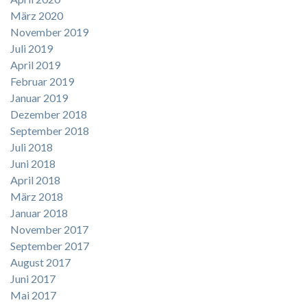
März 2020
November 2019
Juli 2019
April 2019
Februar 2019
Januar 2019
Dezember 2018
September 2018
Juli 2018
Juni 2018
April 2018
März 2018
Januar 2018
November 2017
September 2017
August 2017
Juni 2017
Mai 2017