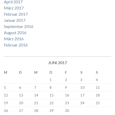
April 2017
März 2017
Februar 2017
Januar 2017
September 2016
August 2016
März 2016
Februar 2016
JUNI 2017
M
D
M
D
F
S
S
1
2
3
4
5
6
7
8
9
10
11
12
13
14
15
16
17
18
19
20
21
22
23
24
25
26
27
28
29
30