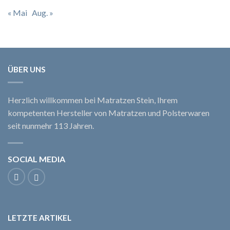
« Mai
Aug. »
ÜBER UNS
Herzlich willkommen bei Matratzen Stein, Ihrem
kompetenten Hersteller von Matratzen und Polsterwaren
seit nunmehr 113 Jahren.
SOCIAL MEDIA
LETZTE ARTIKEL