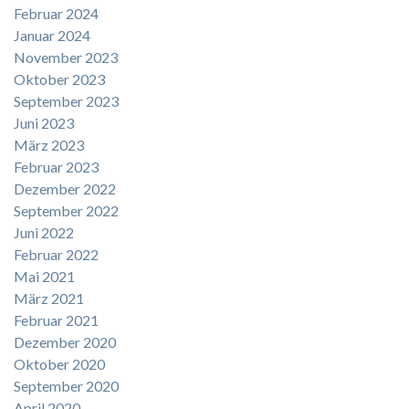
Februar 2024
Januar 2024
November 2023
Oktober 2023
September 2023
Juni 2023
März 2023
Februar 2023
Dezember 2022
September 2022
Juni 2022
Februar 2022
Mai 2021
März 2021
Februar 2021
Dezember 2020
Oktober 2020
September 2020
April 2020