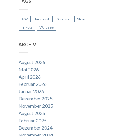
TAGS
ASV
facebook
Sponsor
Stein
Trikots
Waldsee
ARCHIV
August 2026
Mai 2026
April 2026
Februar 2026
Januar 2026
Dezember 2025
November 2025
August 2025
Februar 2025
Dezember 2024
November 2024