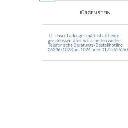
JÜRGEN STEIN
Unser Ladengeschäft ist ab heute
geschlossen, aber wir arbeiten weiter!
Telefonische Beratungs/Bestellhotline:
06236/1023 od. 1024 oder 0172/62526