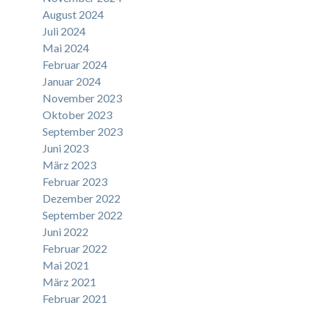
August 2024
Juli 2024
Mai 2024
Februar 2024
Januar 2024
November 2023
Oktober 2023
September 2023
Juni 2023
März 2023
Februar 2023
Dezember 2022
September 2022
Juni 2022
Februar 2022
Mai 2021
März 2021
Februar 2021