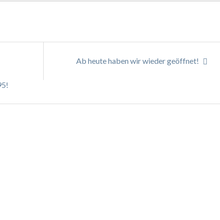
Ab heute haben wir wieder geöffnet!
95!