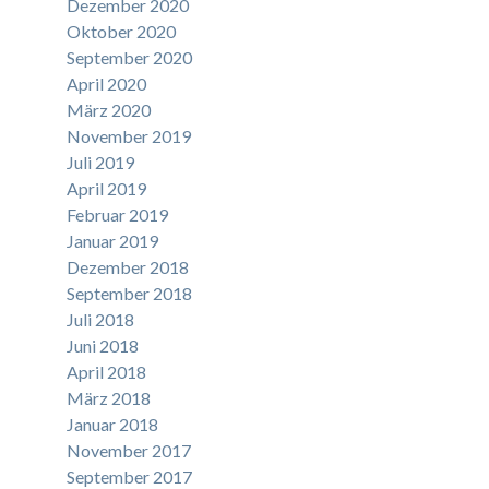
Dezember 2020
Oktober 2020
September 2020
April 2020
März 2020
November 2019
Juli 2019
April 2019
Februar 2019
Januar 2019
Dezember 2018
September 2018
Juli 2018
Juni 2018
April 2018
März 2018
Januar 2018
November 2017
September 2017