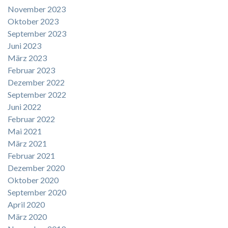
November 2023
Oktober 2023
September 2023
Juni 2023
März 2023
Februar 2023
Dezember 2022
September 2022
Juni 2022
Februar 2022
Mai 2021
März 2021
Februar 2021
Dezember 2020
Oktober 2020
September 2020
April 2020
März 2020