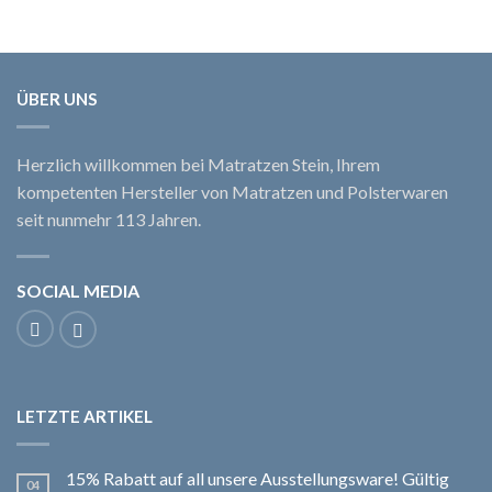
ÜBER UNS
Herzlich willkommen bei Matratzen Stein, Ihrem
kompetenten Hersteller von Matratzen und Polsterwaren
seit nunmehr 113 Jahren.
SOCIAL MEDIA
LETZTE ARTIKEL
15% Rabatt auf all unsere Ausstellungsware! Gültig
04