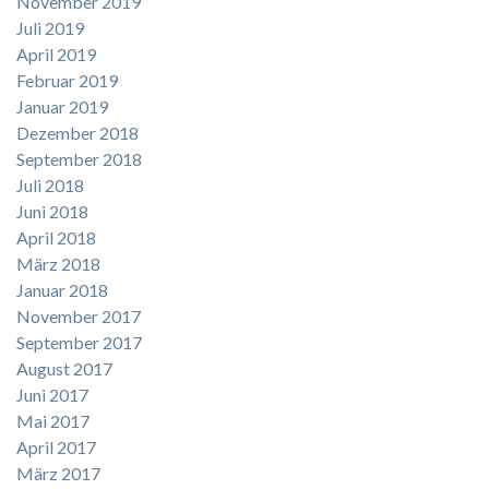
November 2019
Juli 2019
April 2019
Februar 2019
Januar 2019
Dezember 2018
September 2018
Juli 2018
Juni 2018
April 2018
März 2018
Januar 2018
November 2017
September 2017
August 2017
Juni 2017
Mai 2017
April 2017
März 2017