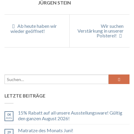
JÜRGEN STEIN
Ab heute haben wir
Wir suchen
Verstärkung in unserer
wieder geöffnet!
Polsterei!
LETZTE BEITRÄGE
15% Rabatt auf all unsere Ausstellungsware! Gültig
04
den ganzen August 2026!
AUG.
Matratze des Monats Juni!
29