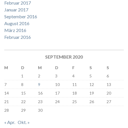
Februar 2017
Januar 2017
September 2016
August 2016
März 2016
Februar 2016
SEPTEMBER 2020
M
D
M
D
F
S
S
1
2
3
4
5
6
7
8
9
10
11
12
13
14
15
16
17
18
19
20
21
22
23
24
25
26
27
28
29
30
« Apr.
Okt. »