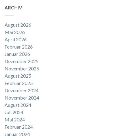
ARCHIV
August 2026
Mai 2026
April 2026
Februar 2026
Januar 2026
Dezember 2025
November 2025
August 2025
Februar 2025
Dezember 2024
November 2024
August 2024
Juli 2024
Mai 2024
Februar 2024
Januar 2024