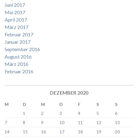
Juni 2017
Mai 2017
April 2017
März 2017
Februar 2017
Januar 2017
September 2016
August 2016
März 2016
Februar 2016
DEZEMBER 2020
M
D
M
D
F
S
S
1
2
3
4
5
6
7
8
9
10
11
12
13
14
15
16
17
18
19
20