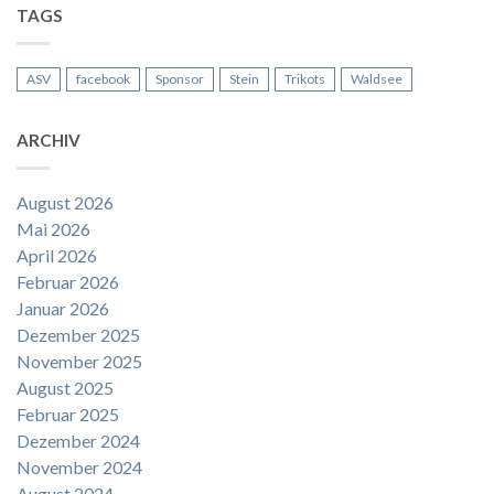
TAGS
ASV
facebook
Sponsor
Stein
Trikots
Waldsee
ARCHIV
August 2026
Mai 2026
April 2026
Februar 2026
Januar 2026
Dezember 2025
November 2025
August 2025
Februar 2025
Dezember 2024
November 2024
August 2024