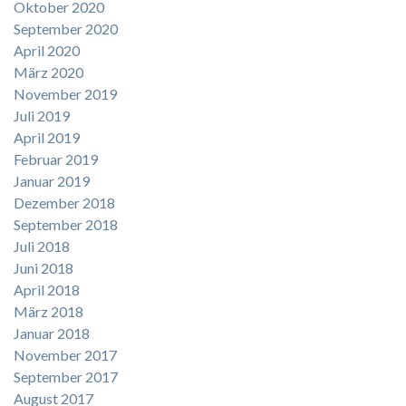
Oktober 2020
September 2020
April 2020
März 2020
November 2019
Juli 2019
April 2019
Februar 2019
Januar 2019
Dezember 2018
September 2018
Juli 2018
Juni 2018
April 2018
März 2018
Januar 2018
November 2017
September 2017
August 2017