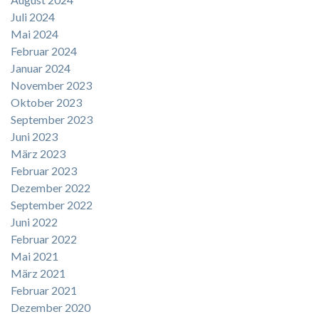
Juli 2024
Mai 2024
Februar 2024
Januar 2024
November 2023
Oktober 2023
September 2023
Juni 2023
März 2023
Februar 2023
Dezember 2022
September 2022
Juni 2022
Februar 2022
Mai 2021
März 2021
Februar 2021
Dezember 2020