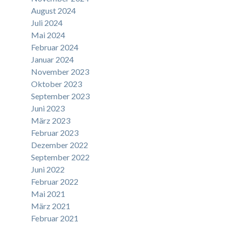
August 2024
Juli 2024
Mai 2024
Februar 2024
Januar 2024
November 2023
Oktober 2023
September 2023
Juni 2023
März 2023
Februar 2023
Dezember 2022
September 2022
Juni 2022
Februar 2022
Mai 2021
März 2021
Februar 2021