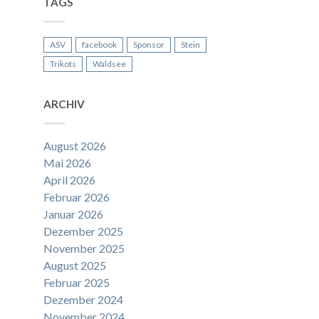
TAGS
ASV
facebook
Sponsor
Stein
Trikots
Waldsee
ARCHIV
August 2026
Mai 2026
April 2026
Februar 2026
Januar 2026
Dezember 2025
November 2025
August 2025
Februar 2025
Dezember 2024
November 2024