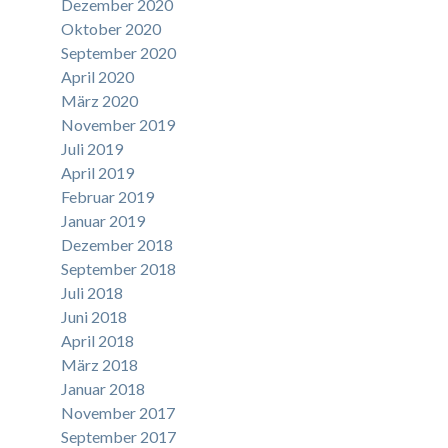
Dezember 2020
Oktober 2020
September 2020
April 2020
März 2020
November 2019
Juli 2019
April 2019
Februar 2019
Januar 2019
Dezember 2018
September 2018
Juli 2018
Juni 2018
April 2018
März 2018
Januar 2018
November 2017
September 2017