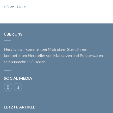
« Nov.
Jan. »
ÜBER UNS
Herzlich willkommen bei Matratzen Stein, Ihrem
kompetenten Hersteller von Matratzen und Polsterwaren
seit nunmehr 113 Jahren.
SOCIAL MEDIA
LETZTE ARTIKEL