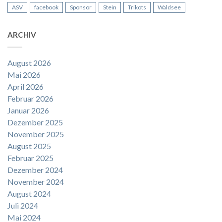
ASV
facebook
Sponsor
Stein
Trikots
Waldsee
ARCHIV
August 2026
Mai 2026
April 2026
Februar 2026
Januar 2026
Dezember 2025
November 2025
August 2025
Februar 2025
Dezember 2024
November 2024
August 2024
Juli 2024
Mai 2024