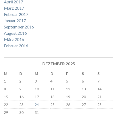
April 2017
März 2017
Februar 2017
Januar 2017
September 2016
August 2016
März 2016
Februar 2016
DEZEMBER 2025
M
D
M
D
F
S
S
1
2
3
4
5
6
7
8
9
10
11
12
13
14
15
16
17
18
19
20
21
22
23
24
25
26
27
28
29
30
31