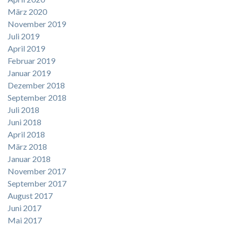
März 2020
November 2019
Juli 2019
April 2019
Februar 2019
Januar 2019
Dezember 2018
September 2018
Juli 2018
Juni 2018
April 2018
März 2018
Januar 2018
November 2017
September 2017
August 2017
Juni 2017
Mai 2017