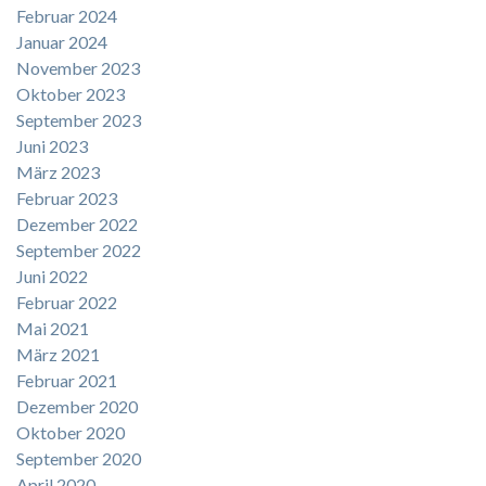
Februar 2024
Januar 2024
November 2023
Oktober 2023
September 2023
Juni 2023
März 2023
Februar 2023
Dezember 2022
September 2022
Juni 2022
Februar 2022
Mai 2021
März 2021
Februar 2021
Dezember 2020
Oktober 2020
September 2020
April 2020