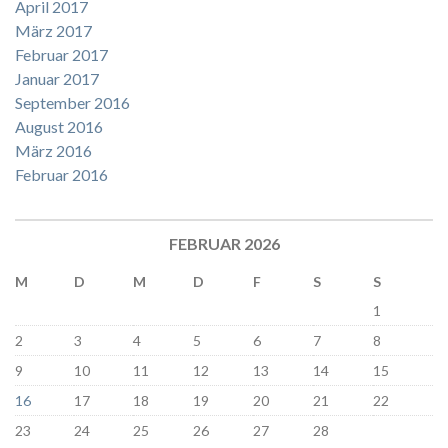
April 2017
März 2017
Februar 2017
Januar 2017
September 2016
August 2016
März 2016
Februar 2016
FEBRUAR 2026
M
D
M
D
F
S
S
1
2
3
4
5
6
7
8
9
10
11
12
13
14
15
16
17
18
19
20
21
22
23
24
25
26
27
28