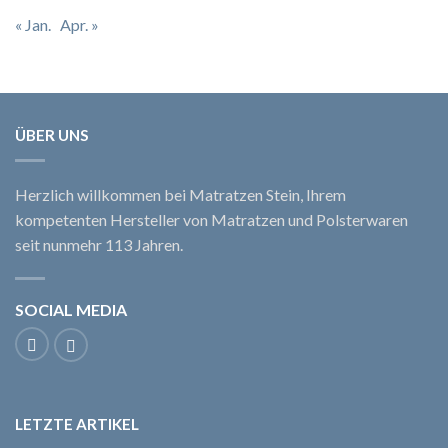
« Jan.
Apr. »
ÜBER UNS
Herzlich willkommen bei Matratzen Stein, Ihrem
kompetenten Hersteller von Matratzen und Polsterwaren
seit nunmehr 113 Jahren.
SOCIAL MEDIA
LETZTE ARTIKEL