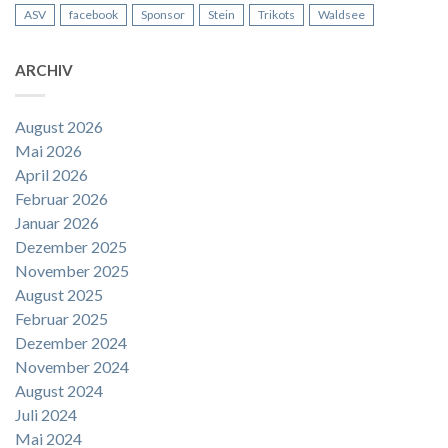
ASV
facebook
Sponsor
Stein
Trikots
Waldsee
ARCHIV
August 2026
Mai 2026
April 2026
Februar 2026
Januar 2026
Dezember 2025
November 2025
August 2025
Februar 2025
Dezember 2024
November 2024
August 2024
Juli 2024
Mai 2024