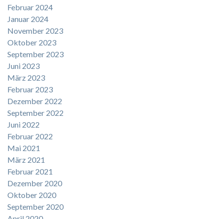
Februar 2024
Januar 2024
November 2023
Oktober 2023
September 2023
Juni 2023
März 2023
Februar 2023
Dezember 2022
September 2022
Juni 2022
Februar 2022
Mai 2021
März 2021
Februar 2021
Dezember 2020
Oktober 2020
September 2020
April 2020