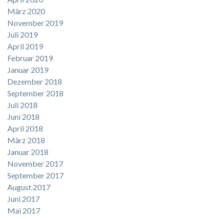
März 2020
November 2019
Juli 2019
April 2019
Februar 2019
Januar 2019
Dezember 2018
September 2018
Juli 2018
Juni 2018
April 2018
März 2018
Januar 2018
November 2017
September 2017
August 2017
Juni 2017
Mai 2017