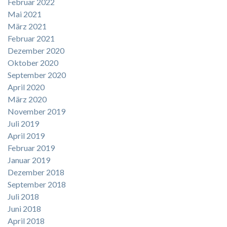
Februar 2022
Mai 2021
März 2021
Februar 2021
Dezember 2020
Oktober 2020
September 2020
April 2020
März 2020
November 2019
Juli 2019
April 2019
Februar 2019
Januar 2019
Dezember 2018
September 2018
Juli 2018
Juni 2018
April 2018