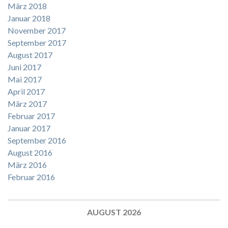
März 2018
Januar 2018
November 2017
September 2017
August 2017
Juni 2017
Mai 2017
April 2017
März 2017
Februar 2017
Januar 2017
September 2016
August 2016
März 2016
Februar 2016
AUGUST 2026