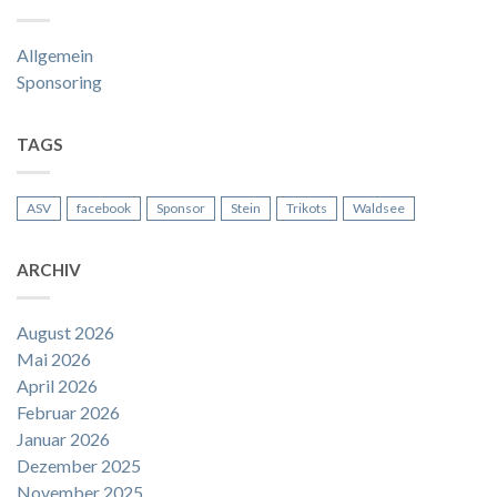
Allgemein
Sponsoring
TAGS
ASV
facebook
Sponsor
Stein
Trikots
Waldsee
ARCHIV
August 2026
Mai 2026
April 2026
Februar 2026
Januar 2026
Dezember 2025
November 2025