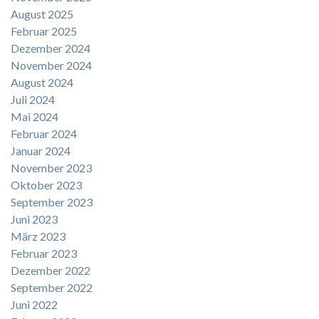
August 2025
Februar 2025
Dezember 2024
November 2024
August 2024
Juli 2024
Mai 2024
Februar 2024
Januar 2024
November 2023
Oktober 2023
September 2023
Juni 2023
März 2023
Februar 2023
Dezember 2022
September 2022
Juni 2022